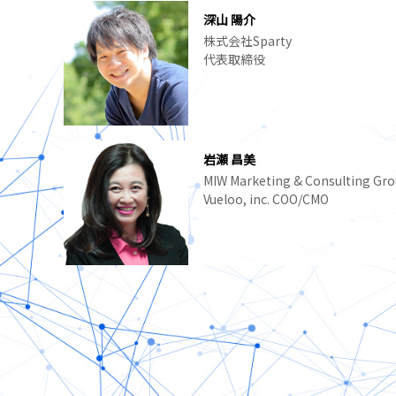
深山 陽介
株式会社Sparty
代表取締役
岩瀬 昌美
MIW Marketing & Consulting Group
Vueloo, inc. COO/CMO