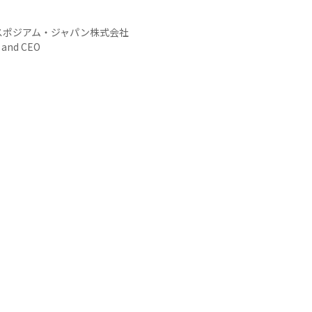
スポジアム・ジャパン株式会社
 and CEO