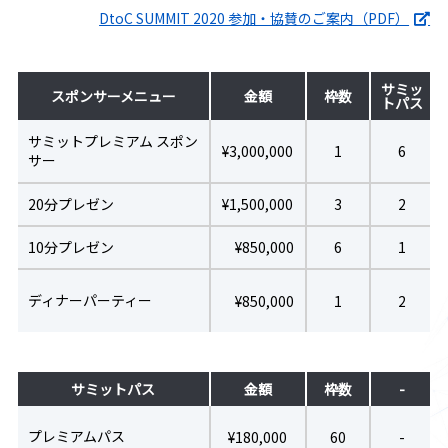
DtoC SUMMIT 2020 参加・協賛のご案内（PDF）
サミッ
スポンサーメニュー
金額
枠数
トパス
サミットプレミアム スポン
¥3,000,000
1
6
サー
20分プレゼン
¥1,500,000
3
2
10分プレゼン
¥850,000
6
1
ディナーパーティー
¥850,000
1
2
サミットパス
金額
枠数
-
プレミアムパス
¥180,000
60
-