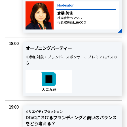
Moderator
倉橋 美佳
株式会社ペンシル
代表取締役社長COO
18:00
オープニングパーティー
※参加対象：ブランド、スポンサー、プレミアムパスの
方
19:00
クリエイティブセッション
DtoCにおけるブランディングと商いのバランス
をどう考える？