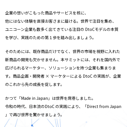
企業の想いがこもった商品やサービスを核に、
他にはない体験を直接お客さまに届ける。世界で注目を集め、
ユニコーン企業も数多く出てきている注目の DtoCモデルの本質
を学び、実践のための第１歩を踏み出しましょう。
そのためには、既存商品だけでなく、世界の市場を視野に入れた
新商品の開発も欠かせません。本サミットには、それを国内外で
広げられるマーケター、ソリューションを持つ企業も集まりま
す。商品企画・開発者 × マーケターによる DtoC の実践が、企業
のこれから先の成長を促します。
かつて「Made in Japan」は世界を席巻しました。
令和の時代、日本流のDtoC の実践により、「Direct from Japan
」で再び世界を驚かせましょう。