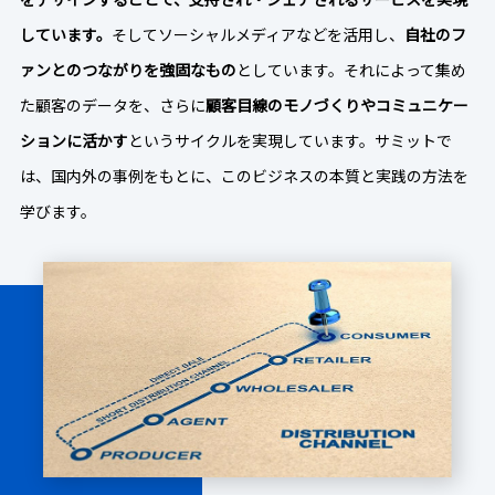
しています。
そしてソーシャルメディアなどを活用し、
自社のフ
ァンとのつながりを強固なもの
としています。それによって集め
た顧客のデータを、さらに
顧客目線のモノづくりやコミュニケー
ションに活かす
というサイクルを実現しています。サミットで
は、国内外の事例をもとに、このビジネスの本質と実践の方法を
学びます。