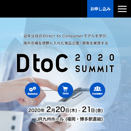
お申し込み