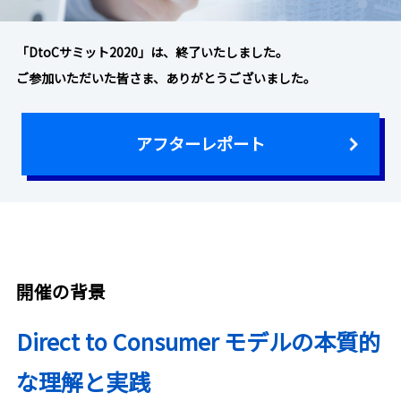
「DtoCサミット2020」は、終了いたしました。
ご参加いただいた皆さま、ありがとうございました。
アフターレポート
開催の背景
Direct to Consumer モデルの本質的
な理解と実践