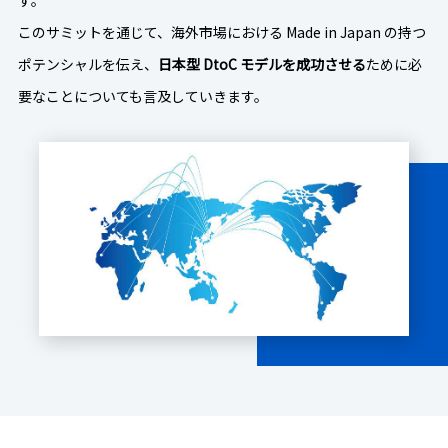
このサミットを通じて、海外市場における Made in Japan の持つ
ポテンシャルを伝え、
日本型 DtoC モデルを成功させる
ために必
要なことについても言及していきます。