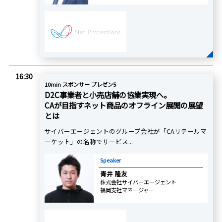
16:30
10min スポンサー プレゼン5
D2C事業者と小売店舗の協業実現へ。
CAが目指すネット商品のオフライン展開の展望
とは
サイバーエージェントのグループ会社が「CAリテールマ
ーケット」の名称でサービス...
Speaker
青井 隆友
株式会社サイバーエージェント
福岡支社マネージャー