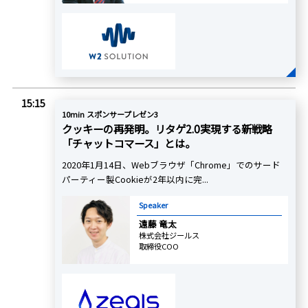
15:15
10min スポンサープレゼン3
クッキーの再発明。リタゲ2.0実現する新戦略
「チャットコマース」とは。
2020年1月14日、Webブラウザ「Chrome」でのサード
パーティー製Cookieが2年以内に完...
Speaker
遠藤 竜太
株式会社ジールス
取締役COO