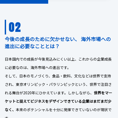
02
今後の成長のために欠かせない、
海外市場への
進出に必要なこととは？
日本国内での成長が今後見込みにくい以上、これからの企業成長
に必要なのは、海外市場への進出です。
そして、日本のモノづくり、食品・飲料、文化などは世界で支持
され、東京オリンピック・パラリンピックという、世界で注目さ
れる舞台が2020年にひかえています。しかしながら、
世界をマー
ケットと捉えてビジネスをデザインできている企業はまだまだ少
なく、
本来のポテンシャルを十分に発揮できていないのが現状で
す。